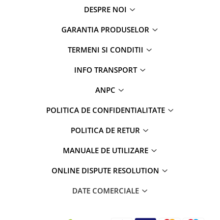
DESPRE NOI
GARANTIA PRODUSELOR
TERMENI SI CONDITII
INFO TRANSPORT
ANPC
POLITICA DE CONFIDENTIALITATE
POLITICA DE RETUR
MANUALE DE UTILIZARE
ONLINE DISPUTE RESOLUTION
DATE COMERCIALE