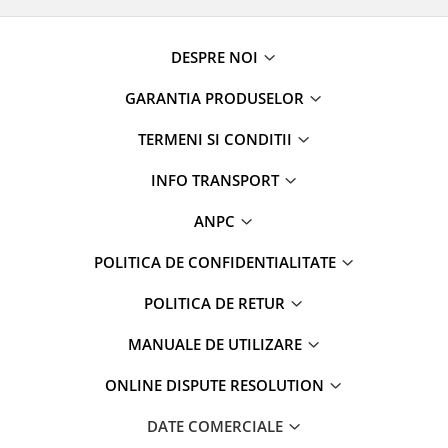
DESPRE NOI
GARANTIA PRODUSELOR
TERMENI SI CONDITII
INFO TRANSPORT
ANPC
POLITICA DE CONFIDENTIALITATE
POLITICA DE RETUR
MANUALE DE UTILIZARE
ONLINE DISPUTE RESOLUTION
DATE COMERCIALE