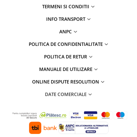
TERMENI SI CONDITII
INFO TRANSPORT
ANPC
POLITICA DE CONFIDENTIALITATE
POLITICA DE RETUR
MANUALE DE UTILIZARE
ONLINE DISPUTE RESOLUTION
DATE COMERCIALE