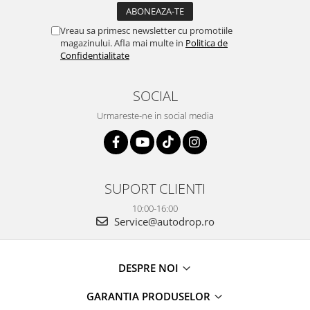
Vreau sa primesc newsletter cu promotiile
magazinului. Afla mai multe in
Politica de
Confidentialitate
SOCIAL
Urmareste-ne in social media
SUPORT CLIENTI
10:00-16:00
Service@autodrop.ro
DESPRE NOI
GARANTIA PRODUSELOR