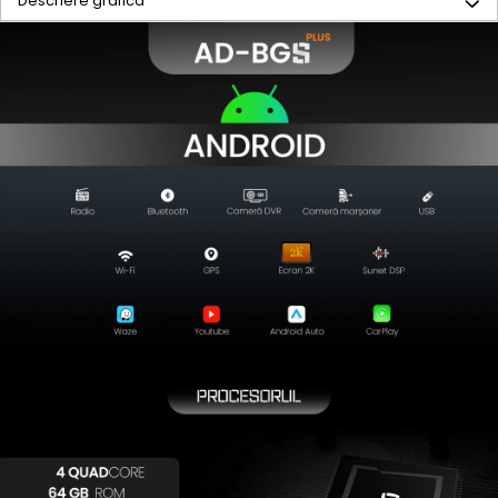
Descriere grafica