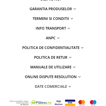
GARANTIA PRODUSELOR
TERMENI SI CONDITII
INFO TRANSPORT
ANPC
POLITICA DE CONFIDENTIALITATE
POLITICA DE RETUR
MANUALE DE UTILIZARE
ONLINE DISPUTE RESOLUTION
DATE COMERCIALE