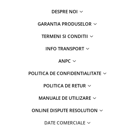
DESPRE NOI
GARANTIA PRODUSELOR
TERMENI SI CONDITII
INFO TRANSPORT
ANPC
POLITICA DE CONFIDENTIALITATE
POLITICA DE RETUR
MANUALE DE UTILIZARE
ONLINE DISPUTE RESOLUTION
DATE COMERCIALE