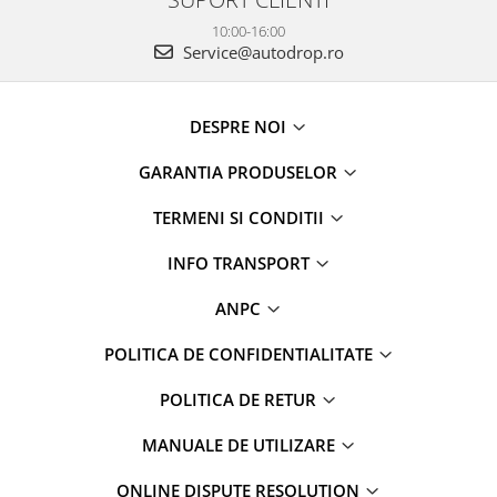
10:00-16:00
Service@autodrop.ro
DESPRE NOI
GARANTIA PRODUSELOR
TERMENI SI CONDITII
INFO TRANSPORT
ANPC
POLITICA DE CONFIDENTIALITATE
POLITICA DE RETUR
MANUALE DE UTILIZARE
ONLINE DISPUTE RESOLUTION