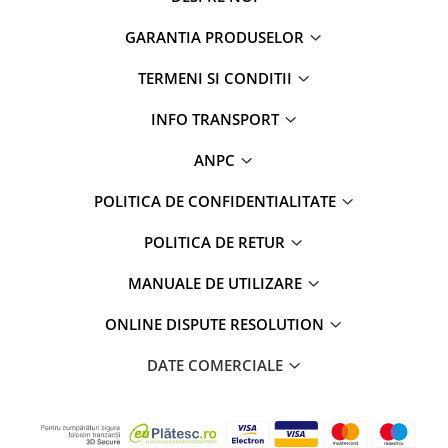
GARANTIA PRODUSELOR
TERMENI SI CONDITII
INFO TRANSPORT
ANPC
POLITICA DE CONFIDENTIALITATE
POLITICA DE RETUR
MANUALE DE UTILIZARE
ONLINE DISPUTE RESOLUTION
DATE COMERCIALE