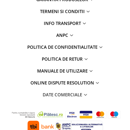
TERMENI SI CONDITII
INFO TRANSPORT
ANPC
POLITICA DE CONFIDENTIALITATE
POLITICA DE RETUR
MANUALE DE UTILIZARE
ONLINE DISPUTE RESOLUTION
DATE COMERCIALE