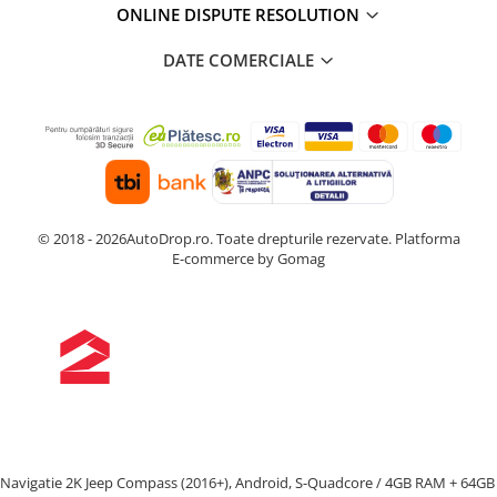
ONLINE DISPUTE RESOLUTION
DATE COMERCIALE
© 2018 - 2026AutoDrop.ro. Toate drepturile rezervate.
Platforma
E-commerce by Gomag
Navigatie 2K Jeep Compass (2016+), Android, S-Quadcore / 4GB RAM + 64GB