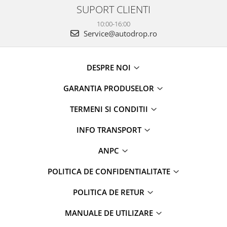
SUPORT CLIENTI
10:00-16:00
Service@autodrop.ro
DESPRE NOI
GARANTIA PRODUSELOR
TERMENI SI CONDITII
INFO TRANSPORT
ANPC
POLITICA DE CONFIDENTIALITATE
POLITICA DE RETUR
MANUALE DE UTILIZARE