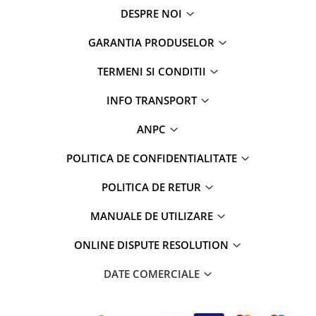
DESPRE NOI
GARANTIA PRODUSELOR
TERMENI SI CONDITII
INFO TRANSPORT
ANPC
POLITICA DE CONFIDENTIALITATE
POLITICA DE RETUR
MANUALE DE UTILIZARE
ONLINE DISPUTE RESOLUTION
DATE COMERCIALE