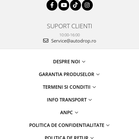
SUPORT CLIENTI
10:00-16:00
Service@autodrop.ro
DESPRE NOI
GARANTIA PRODUSELOR
TERMENI SI CONDITII
INFO TRANSPORT
ANPC
POLITICA DE CONFIDENTIALITATE
POLITICA DE RETUR