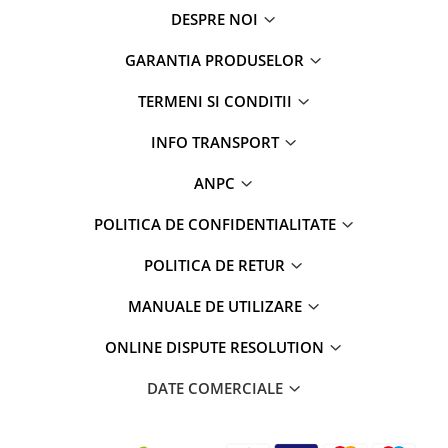
DESPRE NOI
GARANTIA PRODUSELOR
TERMENI SI CONDITII
INFO TRANSPORT
ANPC
POLITICA DE CONFIDENTIALITATE
POLITICA DE RETUR
MANUALE DE UTILIZARE
ONLINE DISPUTE RESOLUTION
DATE COMERCIALE