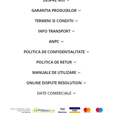
DESPRE NOI
GARANTIA PRODUSELOR
TERMENI SI CONDITII
INFO TRANSPORT
ANPC
POLITICA DE CONFIDENTIALITATE
POLITICA DE RETUR
MANUALE DE UTILIZARE
ONLINE DISPUTE RESOLUTION
DATE COMERCIALE