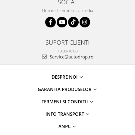
SOCIAL
Urmareste-ne in social media
SUPORT CLIENTI
10:00-16:00
Service@autodrop.ro
DESPRE NOI
GARANTIA PRODUSELOR
TERMENI SI CONDITII
INFO TRANSPORT
ANPC