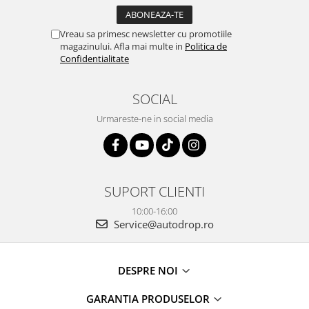
Vreau sa primesc newsletter cu promotiile
magazinului. Afla mai multe in
Politica de
Confidentialitate
SOCIAL
Urmareste-ne in social media
SUPORT CLIENTI
10:00-16:00
Service@autodrop.ro
DESPRE NOI
GARANTIA PRODUSELOR