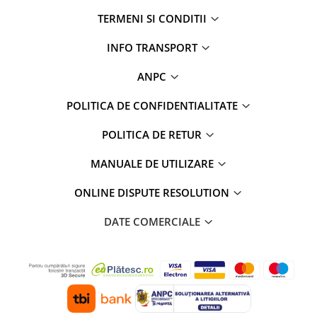
TERMENI SI CONDITII
INFO TRANSPORT
ANPC
POLITICA DE CONFIDENTIALITATE
POLITICA DE RETUR
MANUALE DE UTILIZARE
ONLINE DISPUTE RESOLUTION
DATE COMERCIALE