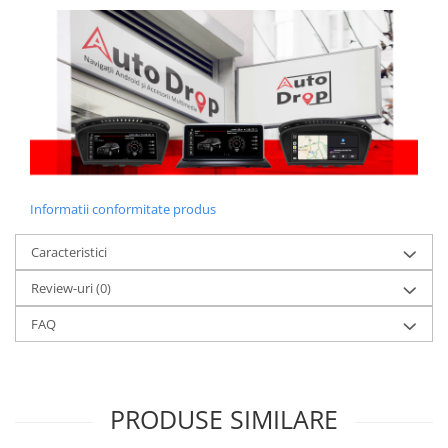
Informatii conformitate produs
Caracteristici
Review-uri
(0)
FAQ
PRODUSE SIMILARE