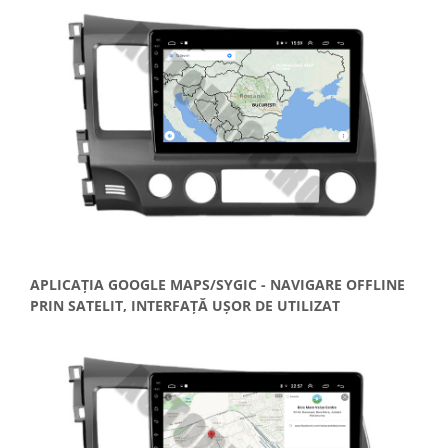
APLICAȚIA GOOGLE MAPS/SYGIC - NAVIGARE OFFLINE
PRIN SATELIT, INTERFAȚĂ UȘOR DE UTILIZAT