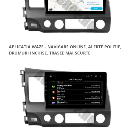
APLICAȚIA WAZE - NAVIGARE ONLINE, ALERTE POLIȚIE,
DRUMURI ÎNCHISE, TRASEE MAI SCURTE