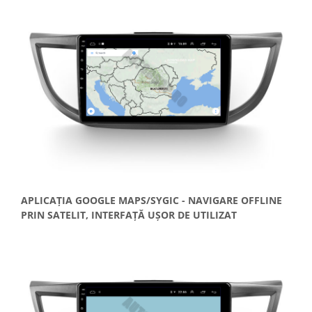
APLICAȚIA GOOGLE MAPS/SYGIC - NAVIGARE OFFLINE
PRIN SATELIT, INTERFAȚĂ UȘOR DE UTILIZAT