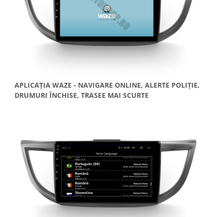
APLICAȚIA WAZE - NAVIGARE ONLINE, ALERTE POLIȚIE,
DRUMURI ÎNCHISE, TRASEE MAI SCURTE