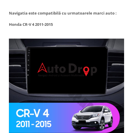
Navigatia este compatibilă cu urmatoarele marci auto :
Honda CR-V 4 2011-2015