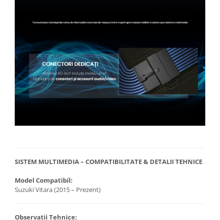
SISTEM MULTIMEDIA – COMPATIBILITATE & DETALII TEHNICE
Model Compatibil:
Suzuki Vitara (2015 – Prezent)
Observații Tehnice: