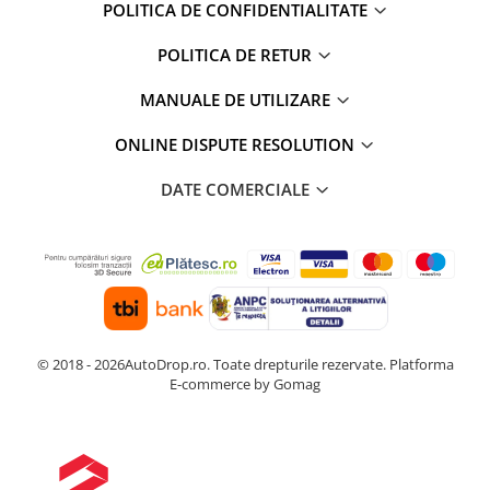
POLITICA DE CONFIDENTIALITATE
POLITICA DE RETUR
MANUALE DE UTILIZARE
ONLINE DISPUTE RESOLUTION
DATE COMERCIALE
© 2018 - 2026AutoDrop.ro. Toate drepturile rezervate.
Platforma
E-commerce by Gomag