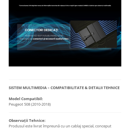
SISTEM MULTIMEDIA – COMPATIBILITATE & DETALII TEHNICE
Model Compatibil:
Peugeot 508 (2010-2018)
Observații Tehnice:
Produsul este livrat împreună cu un cablaj special, conceput