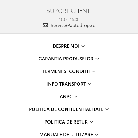
SUPORT CLIENTI
10:00-16:00
Service@autodrop.ro
DESPRE NOI
GARANTIA PRODUSELOR
TERMENI SI CONDITII
INFO TRANSPORT
ANPC
POLITICA DE CONFIDENTIALITATE
POLITICA DE RETUR
MANUALE DE UTILIZARE