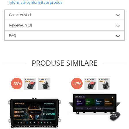
Informatii conformitate produs
Caracteristici
Review-uri
(0)
FAQ
PRODUSE SIMILARE
-33%
-17%