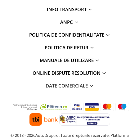
INFO TRANSPORT
ANPC
POLITICA DE CONFIDENTIALITATE
POLITICA DE RETUR
MANUALE DE UTILIZARE
ONLINE DISPUTE RESOLUTION
DATE COMERCIALE
© 2018 - 2026AutoDrop.ro. Toate drepturile rezervate.
Platforma