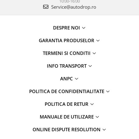
10:00-16:00
Service@autodrop.ro
DESPRE NOI
GARANTIA PRODUSELOR
TERMENI SI CONDITII
INFO TRANSPORT
ANPC
POLITICA DE CONFIDENTIALITATE
POLITICA DE RETUR
MANUALE DE UTILIZARE
ONLINE DISPUTE RESOLUTION