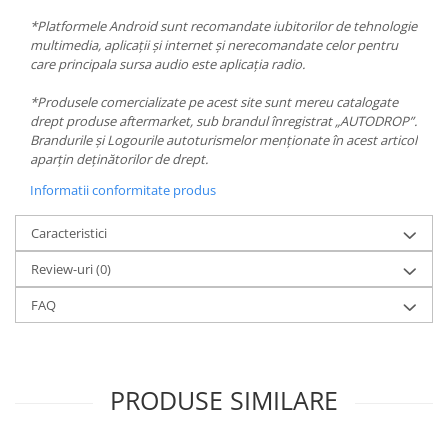
*Platformele Android sunt recomandate iubitorilor de tehnologie
multimedia, aplicații și internet și nerecomandate celor pentru
care principala sursa audio este aplicația radio.
*Produsele comercializate pe acest site sunt mereu catalogate
drept produse aftermarket, sub brandul înregistrat „AUTODROP”.
Brandurile și Logourile autoturismelor menționate în acest articol
aparțin deținătorilor de drept.
Informatii conformitate produs
Caracteristici
Review-uri
(0)
FAQ
PRODUSE SIMILARE