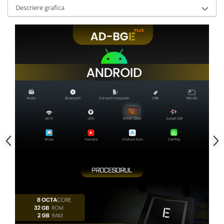
Descriere grafica