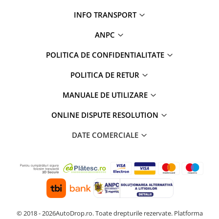
INFO TRANSPORT
ANPC
POLITICA DE CONFIDENTIALITATE
POLITICA DE RETUR
MANUALE DE UTILIZARE
ONLINE DISPUTE RESOLUTION
DATE COMERCIALE
© 2018 - 2026AutoDrop.ro. Toate drepturile rezervate.
Platforma