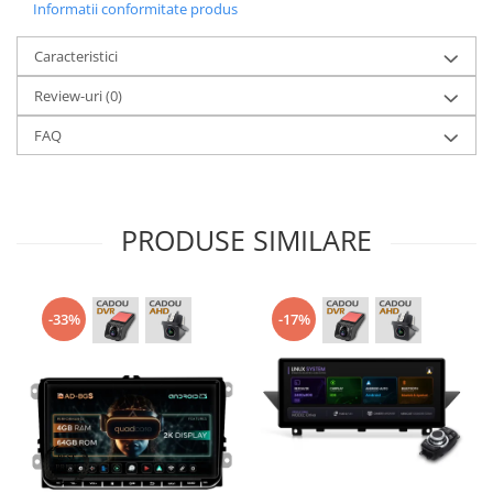
Informatii conformitate produs
Caracteristici
Review-uri
(0)
FAQ
PRODUSE SIMILARE
-33%
-17%