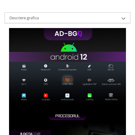
Descriere grafica