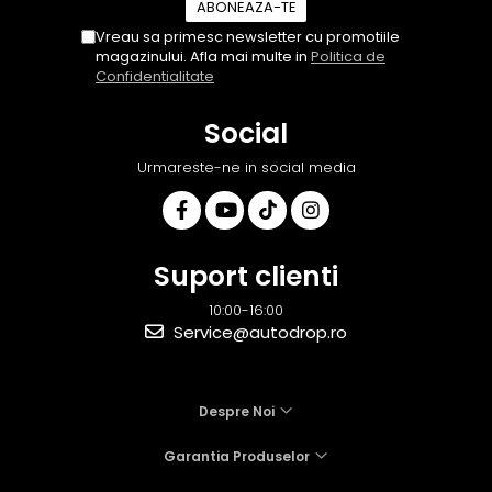
Vreau sa primesc newsletter cu promotiile
magazinului. Afla mai multe in
Politica de
Confidentialitate
Social
Urmareste-ne in social media
Suport clienti
10:00-16:00
Service@autodrop.ro
Despre Noi
Garantia Produselor