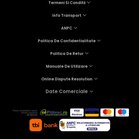
Termeni Si Conditii
Info Transport
ANPC
Politica De Confidentialitate
Politica De Retur
Manuale De Utilizare
Online Dispute Resolution
Date Comerciale