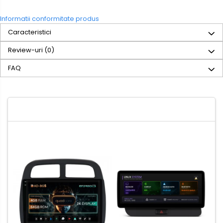
Informatii conformitate produs
Caracteristici
Review-uri
(0)
FAQ