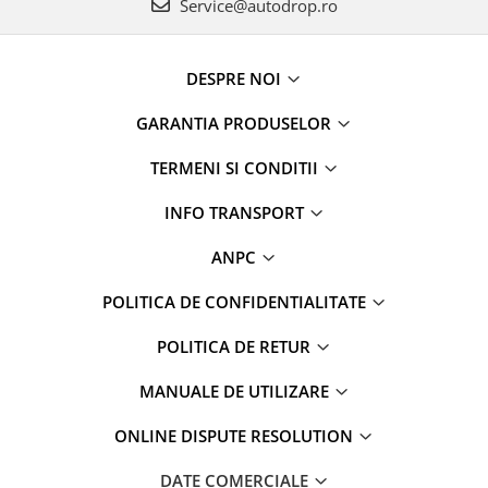
Service@autodrop.ro
DESPRE NOI
GARANTIA PRODUSELOR
TERMENI SI CONDITII
INFO TRANSPORT
ANPC
POLITICA DE CONFIDENTIALITATE
POLITICA DE RETUR
MANUALE DE UTILIZARE
ONLINE DISPUTE RESOLUTION
DATE COMERCIALE