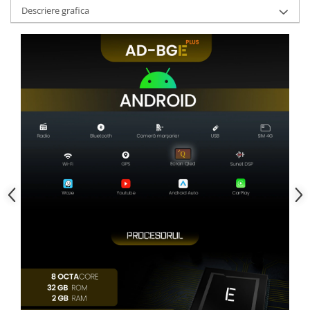
Descriere grafica