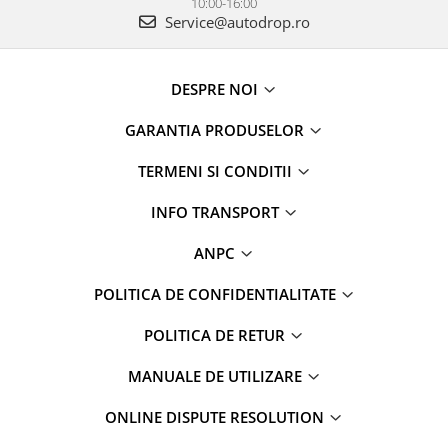
10:00-16:00
Service@autodrop.ro
DESPRE NOI
GARANTIA PRODUSELOR
TERMENI SI CONDITII
INFO TRANSPORT
ANPC
POLITICA DE CONFIDENTIALITATE
POLITICA DE RETUR
MANUALE DE UTILIZARE
ONLINE DISPUTE RESOLUTION