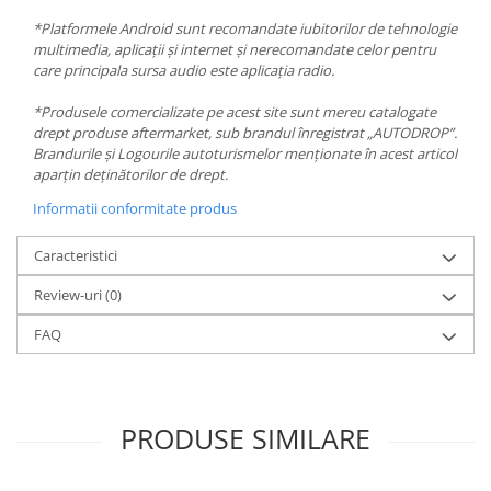
*Platformele Android sunt recomandate iubitorilor de tehnologie
multimedia, aplicații și internet și nerecomandate celor pentru
care principala sursa audio este aplicația radio.
*Produsele comercializate pe acest site sunt mereu catalogate
drept produse aftermarket, sub brandul înregistrat „AUTODROP”.
Brandurile și Logourile autoturismelor menționate în acest articol
aparțin deținătorilor de drept.
Informatii conformitate produs
Caracteristici
Review-uri
(0)
FAQ
PRODUSE SIMILARE