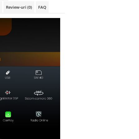
Review-uri
(0)
FAQ