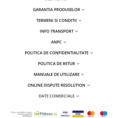
GARANTIA PRODUSELOR
TERMENI SI CONDITII
INFO TRANSPORT
ANPC
POLITICA DE CONFIDENTIALITATE
POLITICA DE RETUR
MANUALE DE UTILIZARE
ONLINE DISPUTE RESOLUTION
DATE COMERCIALE