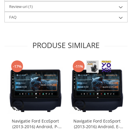
Review-uri
(1)
FAQ
PRODUSE SIMILARE
-17%
-11%
Navigatie Ford EcoSport
Navigatie Ford EcoSport
(2013-2016) Android, P-
(2013-2016) Android, E-