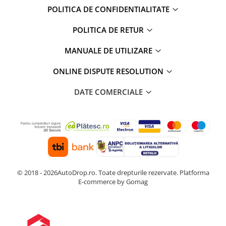
POLITICA DE CONFIDENTIALITATE
POLITICA DE RETUR
MANUALE DE UTILIZARE
ONLINE DISPUTE RESOLUTION
DATE COMERCIALE
© 2018 - 2026AutoDrop.ro. Toate drepturile rezervate.
Platforma
E-commerce by Gomag