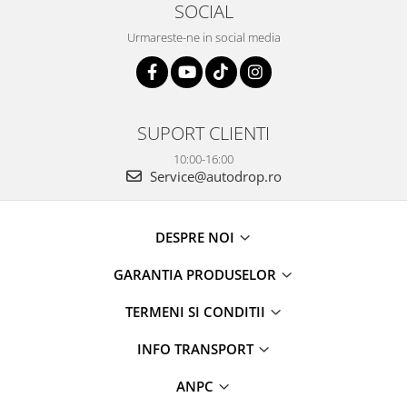
SOCIAL
Urmareste-ne in social media
SUPORT CLIENTI
10:00-16:00
Service@autodrop.ro
DESPRE NOI
GARANTIA PRODUSELOR
TERMENI SI CONDITII
INFO TRANSPORT
ANPC