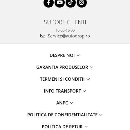
SUPORT CLIENTI
10:00-16:00
Service@autodrop.ro
DESPRE NOI
GARANTIA PRODUSELOR
TERMENI SI CONDITII
INFO TRANSPORT
ANPC
POLITICA DE CONFIDENTIALITATE
POLITICA DE RETUR