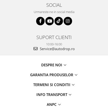
SOCIAL
Urmareste-ne in social media
SUPORT CLIENTI
10:00-16:00
Service@autodrop.ro
DESPRE NOI
GARANTIA PRODUSELOR
TERMENI SI CONDITII
INFO TRANSPORT
ANPC