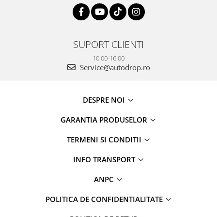
SUPORT CLIENTI
10:00-16:00
Service@autodrop.ro
DESPRE NOI
GARANTIA PRODUSELOR
TERMENI SI CONDITII
INFO TRANSPORT
ANPC
POLITICA DE CONFIDENTIALITATE