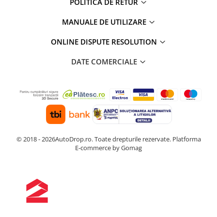
POLITICA DE RETUR
MANUALE DE UTILIZARE
ONLINE DISPUTE RESOLUTION
DATE COMERCIALE
© 2018 - 2026AutoDrop.ro. Toate drepturile rezervate.
Platforma
E-commerce by Gomag