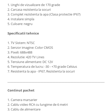
1. Unghi de vizualizare de 170 grade
2. Carcasa rezistenta la socuri
3. Complet rezistenta la apa (Clasa protectie IP67)
4. Instalare simpla
5. Culoare: negru
Specificatii tehnice
1. TV Sistem: NTSC
2. Senzor imagine: Color CMOS
3. Pixeli: 688x488
4. Rezolutie: 420 TV Lines
5. Tensiune alimentare: DC 12V
6. Temperatura de lucru: -30 - +70 grade Celsius
7. Resistenta la apa - IP67, Rezistenta la socuri
_____________________________________________________________________
Continut pachet
1. Camera marsarier
2. Cablu video RCA cu lungime de 6 metri
3. Cablu de alimentare