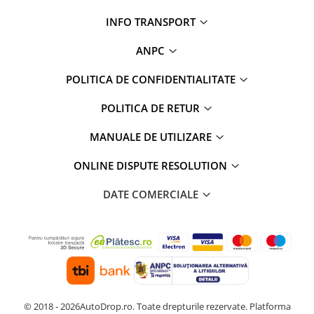
INFO TRANSPORT
ANPC
POLITICA DE CONFIDENTIALITATE
POLITICA DE RETUR
MANUALE DE UTILIZARE
ONLINE DISPUTE RESOLUTION
DATE COMERCIALE
© 2018 - 2026AutoDrop.ro. Toate drepturile rezervate.
Platforma