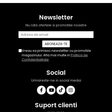
Newsletter
Nu rata ofertele si promotiile noastre
Vreau sa primesc newsletter cu promotiile
magazinului. Afla mai multe in
Politica de
Confidentialitate
Social
Urmareste-ne in social media
Suport clienti