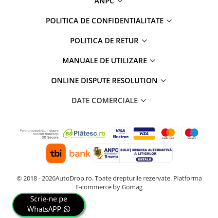
ANPC
POLITICA DE CONFIDENTIALITATE
POLITICA DE RETUR
MANUALE DE UTILIZARE
ONLINE DISPUTE RESOLUTION
DATE COMERCIALE
© 2018 - 2026AutoDrop.ro. Toate drepturile rezervate.
Platforma
E-commerce by Gomag
Scrie-ne pe
WhatsAPP