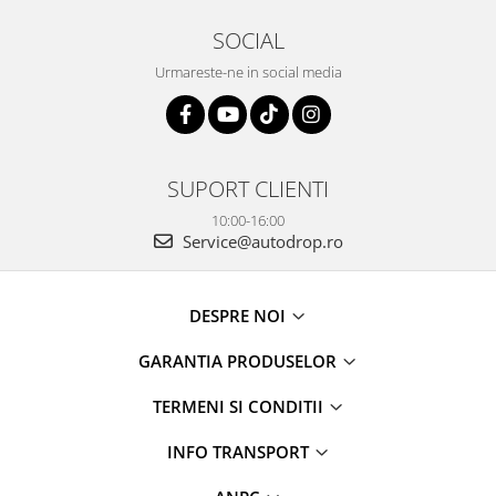
SOCIAL
Urmareste-ne in social media
SUPORT CLIENTI
10:00-16:00
Service@autodrop.ro
DESPRE NOI
GARANTIA PRODUSELOR
TERMENI SI CONDITII
INFO TRANSPORT