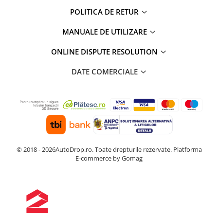
POLITICA DE RETUR
MANUALE DE UTILIZARE
ONLINE DISPUTE RESOLUTION
DATE COMERCIALE
© 2018 - 2026AutoDrop.ro. Toate drepturile rezervate.
Platforma
E-commerce by Gomag