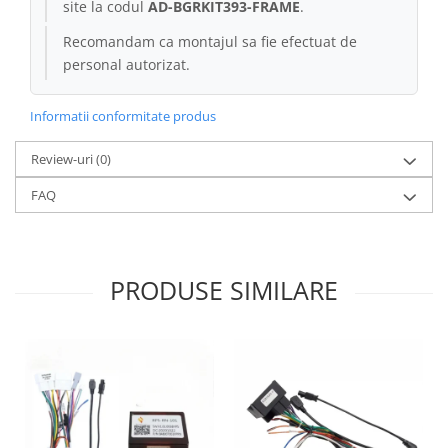
site la codul
AD-BGRKIT393-FRAME
.
Recomandam ca montajul sa fie efectuat de
personal autorizat.
Informatii conformitate produs
Review-uri
(0)
FAQ
PRODUSE SIMILARE