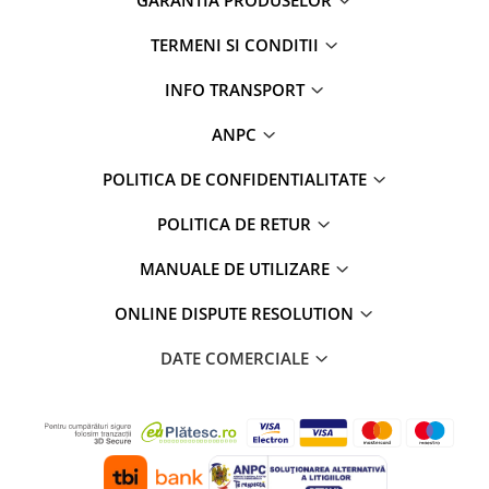
TERMENI SI CONDITII
INFO TRANSPORT
ANPC
POLITICA DE CONFIDENTIALITATE
POLITICA DE RETUR
MANUALE DE UTILIZARE
ONLINE DISPUTE RESOLUTION
DATE COMERCIALE