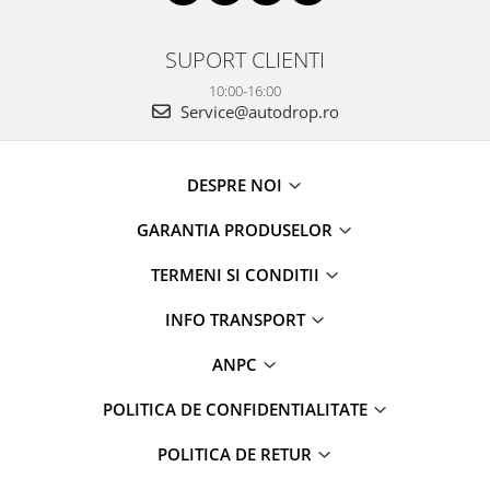
SUPORT CLIENTI
10:00-16:00
Service@autodrop.ro
DESPRE NOI
GARANTIA PRODUSELOR
TERMENI SI CONDITII
INFO TRANSPORT
ANPC
POLITICA DE CONFIDENTIALITATE
POLITICA DE RETUR