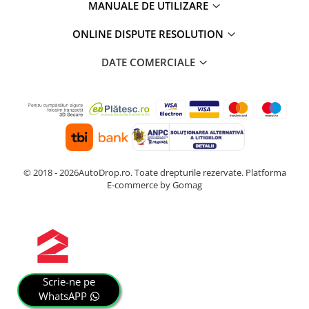
MANUALE DE UTILIZARE
ONLINE DISPUTE RESOLUTION
DATE COMERCIALE
© 2018 - 2026AutoDrop.ro. Toate drepturile rezervate.
Platforma
E-commerce by Gomag
Scrie-ne pe
WhatsAPP