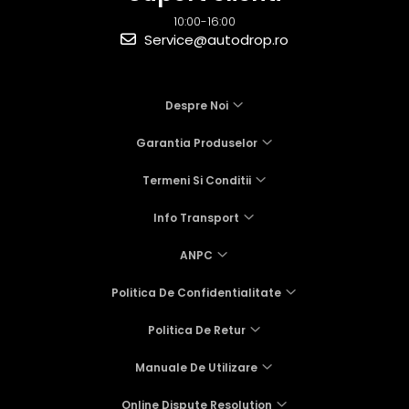
10:00-16:00
Service@autodrop.ro
Despre Noi
Garantia Produselor
Termeni Si Conditii
Info Transport
ANPC
Politica De Confidentialitate
Politica De Retur
Manuale De Utilizare
Online Dispute Resolution