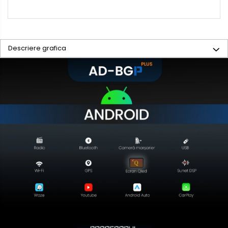
Descriere grafica