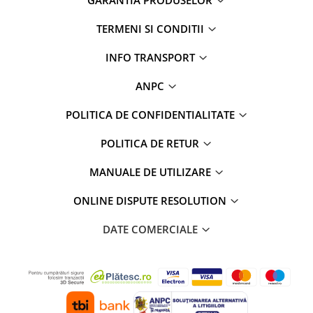
GARANTIA PRODUSELOR
TERMENI SI CONDITII
INFO TRANSPORT
ANPC
POLITICA DE CONFIDENTIALITATE
POLITICA DE RETUR
MANUALE DE UTILIZARE
ONLINE DISPUTE RESOLUTION
DATE COMERCIALE