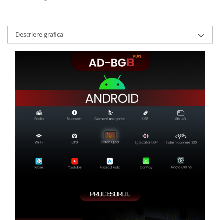
Descriere grafica