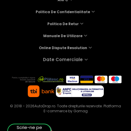
Politica De Confidentialitate
Politica De Retur
Manuale De Utilizare
Online Dispute Resolution
Date Comerciale
© 2018 - 2026AutoDrop.ro. Toate drepturile rezervate.
Platforma
E-commerce by Gomag
Scrie-ne pe