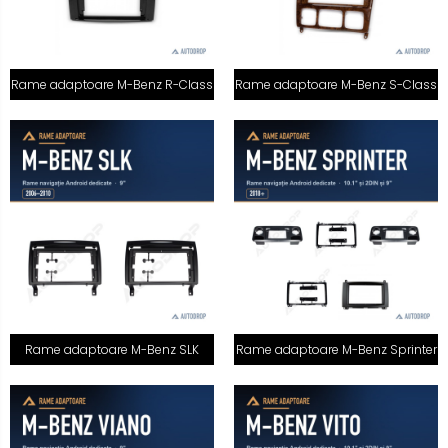
Rame adaptoare M-Benz R-Class
Rame adaptoare M-Benz S-Class
Rame adaptoare M-Benz SLK
Rame adaptoare M-Benz Sprinter