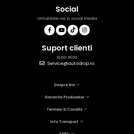
Social
Urmareste-ne in social media
Suport clienti
10:00-16:00
Service@autodrop.ro
Despre Noi
Garantia Produselor
Termeni Si Conditii
Info Transport
ANPC