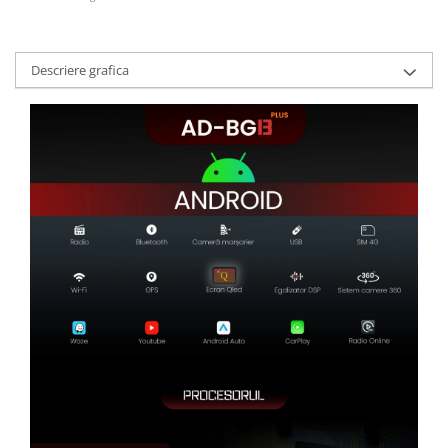
Descriere grafica