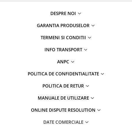
DESPRE NOI
GARANTIA PRODUSELOR
TERMENI SI CONDITII
INFO TRANSPORT
ANPC
POLITICA DE CONFIDENTIALITATE
POLITICA DE RETUR
MANUALE DE UTILIZARE
ONLINE DISPUTE RESOLUTION
DATE COMERCIALE