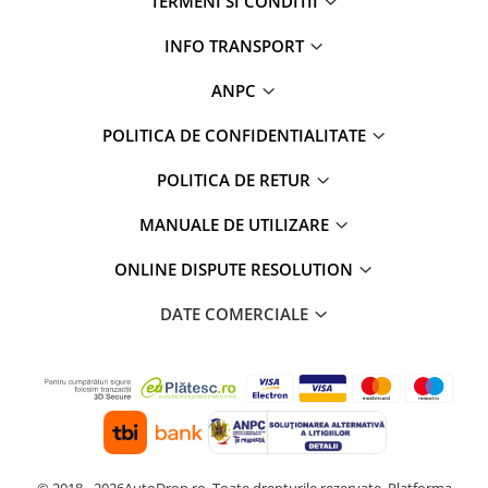
TERMENI SI CONDITII
INFO TRANSPORT
ANPC
POLITICA DE CONFIDENTIALITATE
POLITICA DE RETUR
MANUALE DE UTILIZARE
ONLINE DISPUTE RESOLUTION
DATE COMERCIALE