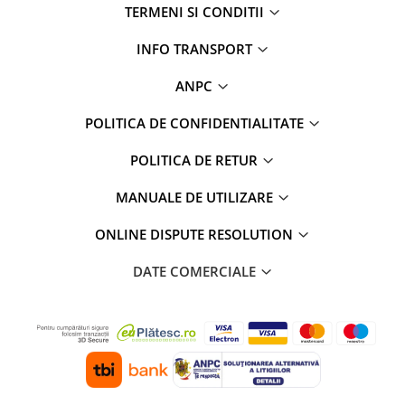
TERMENI SI CONDITII
INFO TRANSPORT
ANPC
POLITICA DE CONFIDENTIALITATE
POLITICA DE RETUR
MANUALE DE UTILIZARE
ONLINE DISPUTE RESOLUTION
DATE COMERCIALE