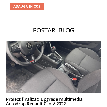
ADAUGA IN COS
POSTARI BLOG
Proiect finalizat: Upgrade multimedia
Autodrop Renault Clio V 2022