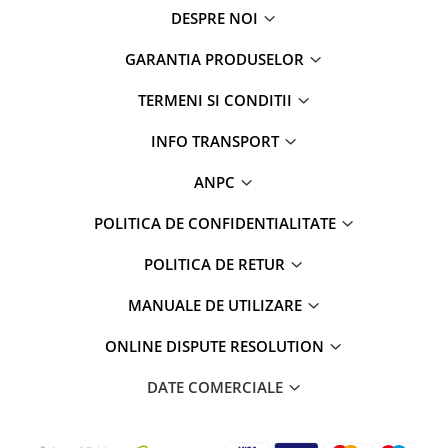
DESPRE NOI
GARANTIA PRODUSELOR
TERMENI SI CONDITII
INFO TRANSPORT
ANPC
POLITICA DE CONFIDENTIALITATE
POLITICA DE RETUR
MANUALE DE UTILIZARE
ONLINE DISPUTE RESOLUTION
DATE COMERCIALE