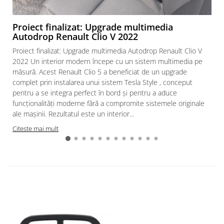
Proiect finalizat: Upgrade multimedia
Autodrop Renault Clio V 2022
Proiect finalizat: Upgrade multimedia Autodrop Renault Clio V
2022 Un interior modern începe cu un sistem multimedia pe
măsură. Acest Renault Clio 5 a beneficiat de un upgrade
complet prin instalarea unui sistem Tesla Style , conceput
pentru a se integra perfect în bord și pentru a aduce
funcționalități moderne fără a compromite sistemele originale
ale mașinii. Rezultatul este un interior...
Citeste mai mult