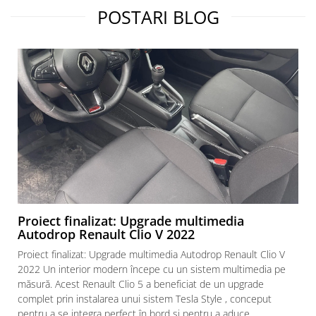
POSTARI BLOG
Proiect finalizat: Upgrade multimedia
Autodrop Renault Clio V 2022
Proiect finalizat: Upgrade multimedia Autodrop Renault Clio V
2022 Un interior modern începe cu un sistem multimedia pe
măsură. Acest Renault Clio 5 a beneficiat de un upgrade
complet prin instalarea unui sistem Tesla Style , conceput
pentru a se integra perfect în bord și pentru a aduce