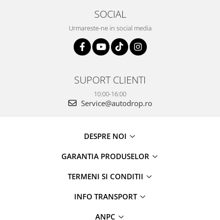
SOCIAL
Urmareste-ne in social media
SUPORT CLIENTI
10:00-16:00
Service@autodrop.ro
DESPRE NOI
GARANTIA PRODUSELOR
TERMENI SI CONDITII
INFO TRANSPORT
ANPC