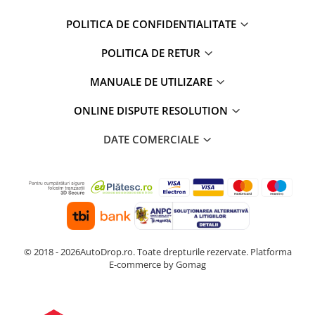
POLITICA DE CONFIDENTIALITATE
POLITICA DE RETUR
MANUALE DE UTILIZARE
ONLINE DISPUTE RESOLUTION
DATE COMERCIALE
© 2018 - 2026AutoDrop.ro. Toate drepturile rezervate.
Platforma
E-commerce by Gomag