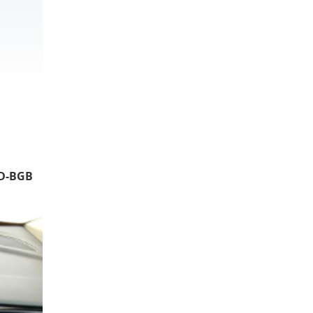
D-BGB