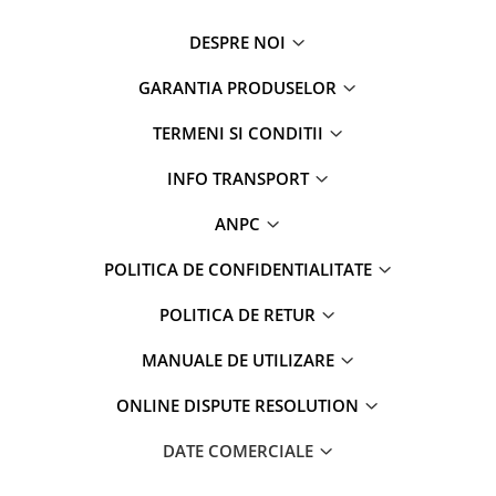
DESPRE NOI
GARANTIA PRODUSELOR
TERMENI SI CONDITII
INFO TRANSPORT
ANPC
POLITICA DE CONFIDENTIALITATE
POLITICA DE RETUR
MANUALE DE UTILIZARE
ONLINE DISPUTE RESOLUTION
DATE COMERCIALE