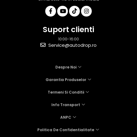
Suport clienti
10:00-16:00
Service@autodrop.ro
Despre Noi
Garantia Produselor
Termeni Si Conditii
Info Transport
ANPC
Politica De Confidentialitate