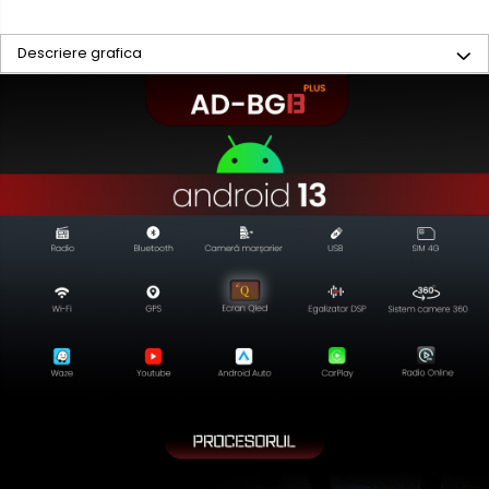
Descriere grafica