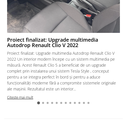
Proiect finalizat: Upgrade multimedia
Autodrop Renault Clio V 2022
Proiect finalizat: Upgrade multimedia Autodrop Renault Clio V
2022 Un interior modern începe cu un sistem multimedia pe
măsură. Acest Renault Clio 5 a beneficiat de un upgrade
complet prin instalarea unui sistem Tesla Style , conceput
pentru a se integra perfect în bord și pentru a aduce
funcționalități moderne fără a compromite sistemele originale
ale mașinii. Rezultatul este un interior...
Citeste mai mult