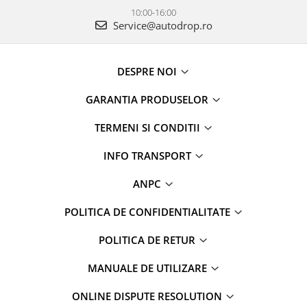
10:00-16:00
Service@autodrop.ro
DESPRE NOI
GARANTIA PRODUSELOR
TERMENI SI CONDITII
INFO TRANSPORT
ANPC
POLITICA DE CONFIDENTIALITATE
POLITICA DE RETUR
MANUALE DE UTILIZARE
ONLINE DISPUTE RESOLUTION